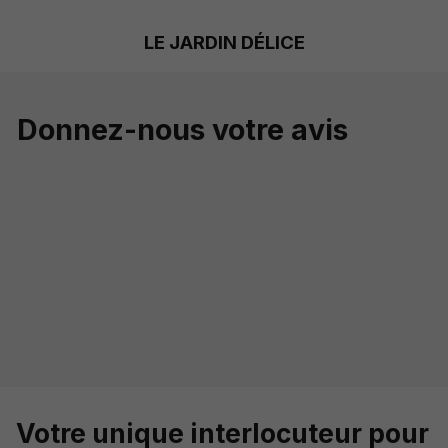
LE JARDIN DÉLICE
Donnez-nous votre avis
Votre unique interlocuteur
pour