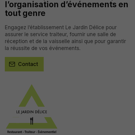
l’organisation d’événements en
tout genre
Engagez l’établissement Le Jardin Délice pour
assurer le service traiteur, fournir une salle de
réception et de la vaisselle ainsi que pour garantir
la réussite de vos événements.
Contact